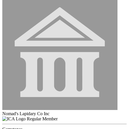
Nomad's Lapidary Co Inc
Regular Member