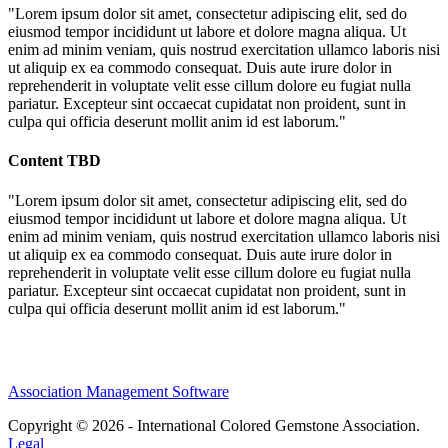
"Lorem ipsum dolor sit amet, consectetur adipiscing elit, sed do
eiusmod tempor incididunt ut labore et dolore magna aliqua. Ut
enim ad minim veniam, quis nostrud exercitation ullamco laboris nisi
ut aliquip ex ea commodo consequat. Duis aute irure dolor in
reprehenderit in voluptate velit esse cillum dolore eu fugiat nulla
pariatur. Excepteur sint occaecat cupidatat non proident, sunt in
culpa qui officia deserunt mollit anim id est laborum."
Content TBD
"Lorem ipsum dolor sit amet, consectetur adipiscing elit, sed do
eiusmod tempor incididunt ut labore et dolore magna aliqua. Ut
enim ad minim veniam, quis nostrud exercitation ullamco laboris nisi
ut aliquip ex ea commodo consequat. Duis aute irure dolor in
reprehenderit in voluptate velit esse cillum dolore eu fugiat nulla
pariatur. Excepteur sint occaecat cupidatat non proident, sunt in
culpa qui officia deserunt mollit anim id est laborum."
Association Management Software
Copyright © 2026 - International Colored Gemstone Association.
Legal